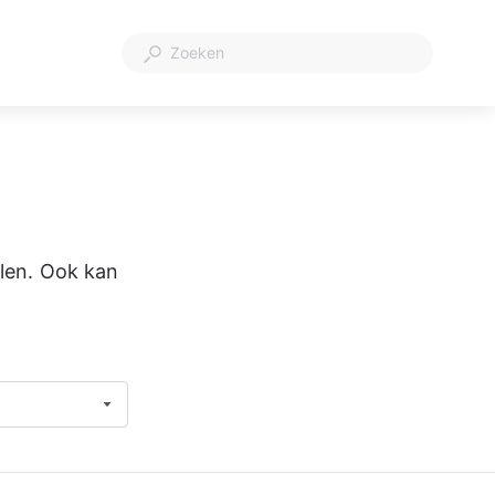
alen. Ook kan 